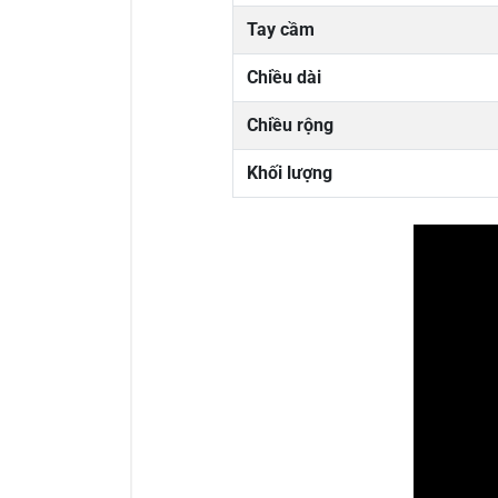
Tay cầm
Chiều dài
Chiều rộng
Khối lượng