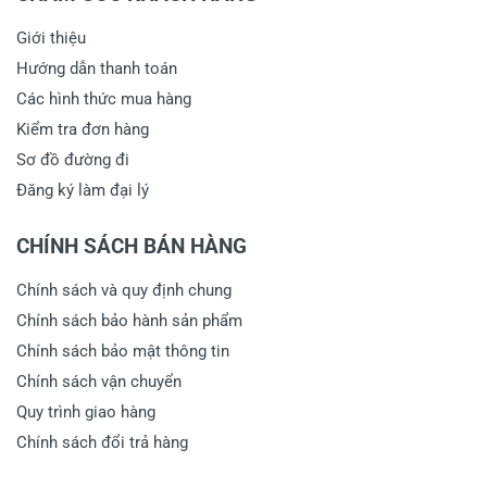
Giới thiệu
Hướng dẫn thanh toán
Các hình thức mua hàng
Kiểm tra đơn hàng
Sơ đồ đường đi
Đăng ký làm đại lý
CHÍNH SÁCH BÁN HÀNG
Chính sách và quy định chung
Chính sách bảo hành sản phẩm
Chính sách bảo mật thông tin
Chính sách vận chuyển
Quy trình giao hàng
Chính sách đổi trả hàng