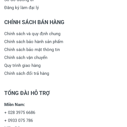
Đăng ký làm đại lý
CHÍNH SÁCH BÁN HÀNG
Chính sách và quy định chung
Chính sách bảo hành sản phẩm
Chính sách bảo mật thông tin
Chính sách vận chuyển
Quy trình giao hàng
Chính sách đổi trả hàng
TỔNG ĐÀI HỖ TRỢ
Miền Nam:
+
028 3975 6686
+
0933 075 786