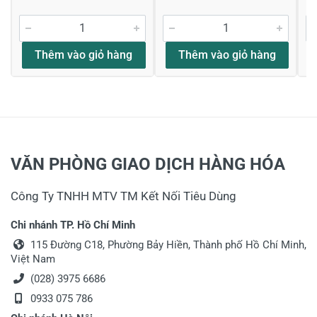
Thêm vào giỏ hàng
Thêm vào giỏ hàng
VĂN PHÒNG GIAO DỊCH HÀNG HÓA
Công Ty TNHH MTV TM Kết Nối Tiêu Dùng
Chi nhánh TP. Hồ Chí Minh
115 Đường C18, Phường Bảy Hiền, Thành phố Hồ Chí Minh,
Việt Nam
(028) 3975 6686
0933 075 786