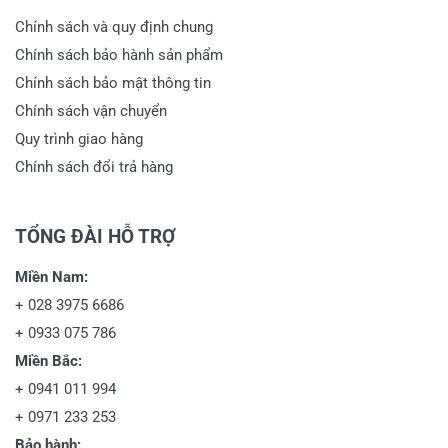
Chính sách và quy định chung
Chính sách bảo hành sản phẩm
Chính sách bảo mật thông tin
Chính sách vận chuyển
Quy trình giao hàng
Chính sách đổi trả hàng
TỔNG ĐÀI HỖ TRỢ
Miền Nam:
+
028 3975 6686
+
0933 075 786
Miền Bắc:
+
0941 011 994
+
0971 233 253
Bảo hành: