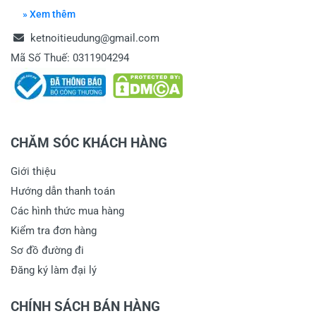
» Xem thêm
ketnoitieudung@gmail.com
Mã Số Thuế: 0311904294
CHĂM SÓC KHÁCH HÀNG
Giới thiệu
Hướng dẫn thanh toán
Các hình thức mua hàng
Kiểm tra đơn hàng
Sơ đồ đường đi
Đăng ký làm đại lý
CHÍNH SÁCH BÁN HÀNG