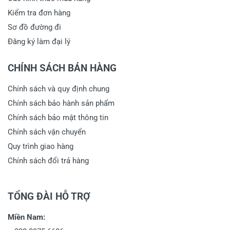
Kiểm tra đơn hàng
Sơ đồ đường đi
Đăng ký làm đại lý
CHÍNH SÁCH BÁN HÀNG
Chính sách và quy định chung
Chính sách bảo hành sản phẩm
Chính sách bảo mật thông tin
Chính sách vận chuyển
Quy trình giao hàng
Chính sách đổi trả hàng
TỔNG ĐÀI HỖ TRỢ
Miền Nam: