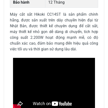
Bảo hành
12 Tháng
Máy cắt sắt Hikoki CC14ST là sản phẩm chính
hãng, được sản xuất trên dây chuyền hiện đại từ
Nhật Bản, được thiết kế chuyên dụng để cắt sắt,
máy thiết kế nhỏ gọn dễ dàng di chuyển, tích hợp
công suất 2.200W hoạt động mạnh mẽ, có độ
chuẩn xác cao, đảm bảo mang đến hiệu quả công
việc tối ưu và thời gian sử dụng lâu dài.