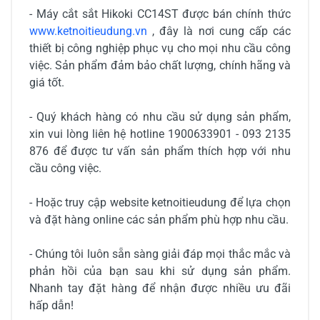
- Máy cắt sắt Hikoki CC14ST được bán chính thức
www.ketnoitieudung.vn
, đây là nơi cung cấp các
thiết bị công nghiệp phục vụ cho mọi nhu cầu công
việc. Sản phẩm đảm bảo chất lượng, chính hãng và
giá tốt.
- Quý khách hàng có nhu cầu sử dụng sản phẩm,
xin vui lòng liên hệ hotline 1900633901 - 093 2135
876 để được tư vấn sản phẩm thích hợp với nhu
cầu công việc.
- Hoặc truy cập website ketnoitieudung để lựa chọn
và đặt hàng online các sản phẩm phù hợp nhu cầu.
- Chúng tôi luôn sẵn sàng giải đáp mọi thắc mắc và
phản hồi của bạn sau khi sử dụng sản phẩm.
Nhanh tay đặt hàng để nhận được nhiều ưu đãi
hấp dẫn!