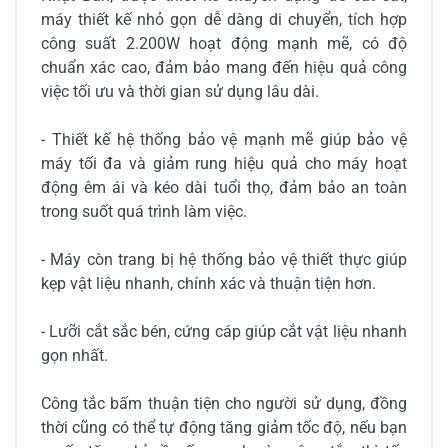
máy thiết kế nhỏ gọn dễ dàng di chuyển, tích hợp
công suất 2.200W hoạt động mạnh mẽ, có độ
chuẩn xác cao, đảm bảo mang đến hiệu quả công
việc tối ưu và thời gian sử dụng lâu dài.
- Thiết kế hệ thống bảo vệ mạnh mẽ giúp bảo vệ
máy tối đa và giảm rung hiệu quả cho máy hoạt
động êm ái và kéo dài tuổi thọ, đảm bảo an toàn
trong suốt quá trình làm việc.
- Máy còn trang bị hệ thống bảo vệ thiết thực giúp
kẹp vật liệu nhanh, chính xác và thuận tiện hơn.
- Lưỡi cắt sắc bén, cứng cáp giúp cắt vật liệu nhanh
gọn nhất.
Công tắc bấm thuận tiện cho người sử dụng, đồng
thời cũng có thể tự động tăng giảm tốc độ, nếu bạn