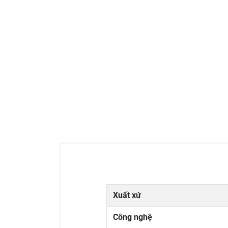
Xuất xứ
Công nghệ