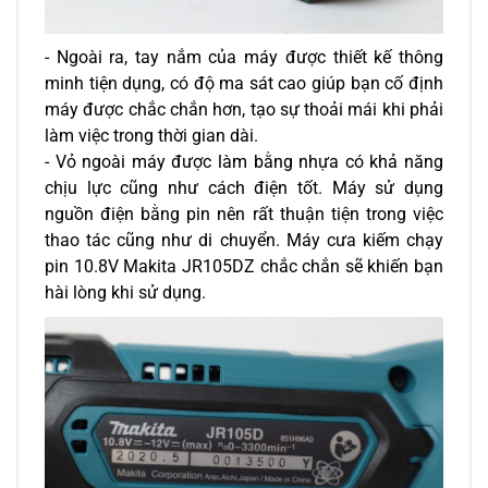
- Ngoài ra, tay nắm của máy được thiết kế thông 
minh tiện dụng, có độ ma sát cao giúp bạn cố định 
máy được chắc chắn hơn, tạo sự thoải mái khi phải 
làm việc trong thời gian dài. 
- Vỏ ngoài máy được làm bằng nhựa có khả năng 
chịu lực cũng như cách điện tốt. Máy sử dụng 
nguồn điện bằng pin nên rất thuận tiện trong việc 
thao tác cũng như di chuyển. Máy cưa kiếm chạy 
pin 10.8V Makita JR105DZ chắc chắn sẽ khiến bạn 
hài lòng khi sử dụng.