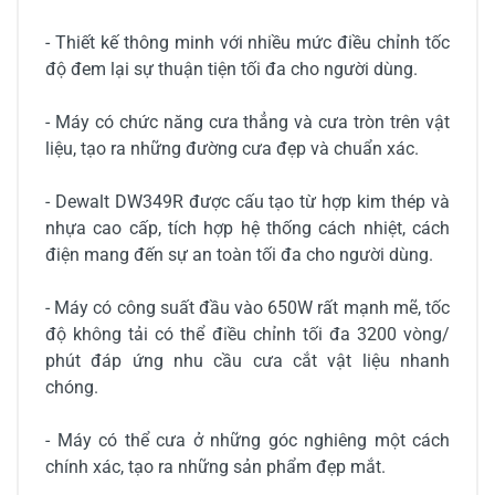
- Thiết kế thông minh với nhiều mức điều chỉnh tốc
độ đem lại sự thuận tiện tối đa cho người dùng.
- Máy có chức năng cưa thẳng và cưa tròn trên vật
liệu, tạo ra những đường cưa đẹp và chuẩn xác.
- Dewalt DW349R được cấu tạo từ hợp kim thép và
nhựa cao cấp, tích hợp hệ thống cách nhiệt, cách
điện mang đến sự an toàn tối đa cho người dùng.
- Máy có công suất đầu vào 650W rất mạnh mẽ, tốc
độ không tải có thể điều chỉnh tối đa 3200 vòng/
phút đáp ứng nhu cầu cưa cắt vật liệu nhanh
chóng.
- Máy có thể cưa ở những góc nghiêng một cách
chính xác, tạo ra những sản phẩm đẹp mắt.