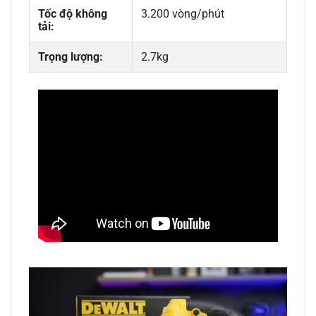
Tốc độ không
3.200 vòng/phút
tải:
Trọng lượng:
2.7kg