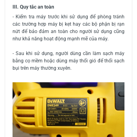
III. Quy tắc an toàn
- Kiểm tra máy trước khi sử dụng để phòng tránh
các trường hợp máy bị kẹt hay các bộ phận bị rạn
nứt để bảo đảm an toàn cho người sử dụng cũng
như khả năng hoạt động mạnh mẽ của máy.
- Sau khi sử dụng, người dùng cần làm sạch máy
bằng cọ mềm hoặc dùng máy thổi gió để thổi sạch
bụi trên máy thường xuyên.