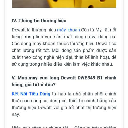
IV. Thông tin thương hiệu
Dewalt là thương hiệu
máy khoan
đến từ Mỹ, rất nổi
tiếng trong lĩnh vực sản xuất công cụ và dụng cụ.
Các dòng máy khoan thuộc thương hiệu Dewalt có
chất lượng rất tốt. Mỗi dòng sản phẩm được sản
xuất theo công nghệ hiện đại, thiết kế linh hoạt, dễ
sử dụng trong nhiều điều kiện làm việc khác nhau.
V. Mua máy cưa lọng Dewalt DWE349-B1 chính
hãng, giá tốt ở đâu?
Kết Nối Tiêu Dùng
tự hào là nhà phân phối chính
thức các công cụ, dụng cụ, thiết bị chính hãng của
thương hiệu Dewalt với giá tốt nhất thị trường hiện
nay.