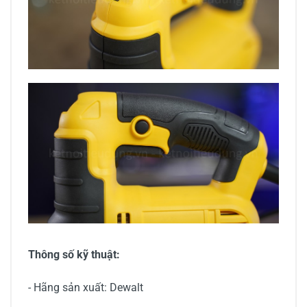
Thông số kỹ thuật:
- Hãng sản xuất: Dewalt