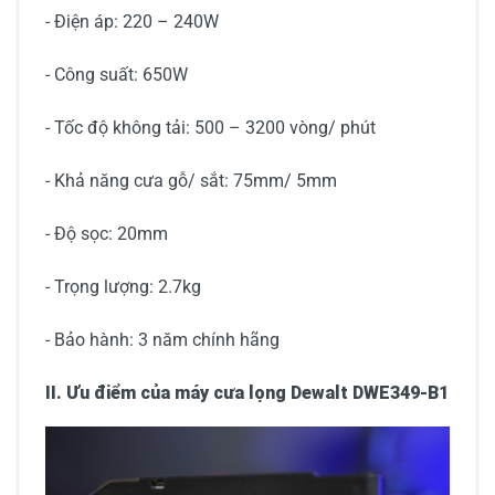
- Điện áp: 220 – 240W
- Công suất: 650W
- Tốc độ không tải: 500 – 3200 vòng/ phút
- Khả năng cưa gỗ/ sắt: 75mm/ 5mm
- Độ sọc: 20mm
- Trọng lượng: 2.7kg
- Bảo hành: 3 năm chính hãng
II. Ưu điểm của máy cưa lọng Dewalt DWE349-B1