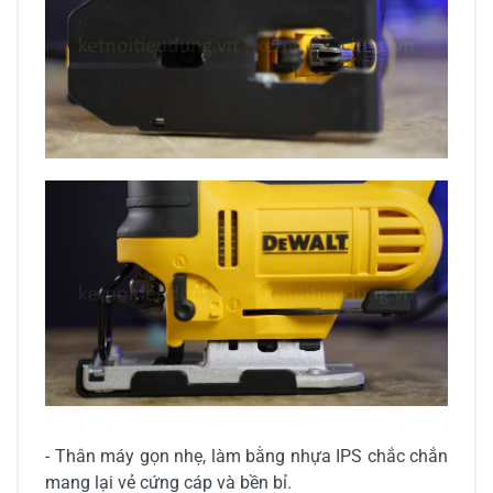
- Thân máy gọn nhẹ, làm bằng nhựa IPS chắc chắn
mang lại vẻ cứng cáp và bền bỉ.