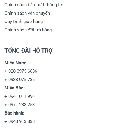
Chính sách bảo mật thông tin
Chính sách vận chuyển
Quy trình giao hàng
Chính sách đổi trả hàng
TỔNG ĐÀI HỖ TRỢ
Miền Nam:
+
028 3975 6686
+
0933 075 786
Miền Bắc:
+
0941 011 994
+
0971 233 253
Bảo hành:
+
0943 913 838