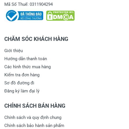
Mã Số Thuế: 0311904294
CHĂM SÓC KHÁCH HÀNG
Giới thiệu
Hướng dẫn thanh toán
Các hình thức mua hàng
Kiểm tra đơn hàng
Sơ đồ đường đi
Đăng ký làm đại lý
CHÍNH SÁCH BÁN HÀNG
Chính sách và quy định chung
Chính sách bảo hành sản phẩm