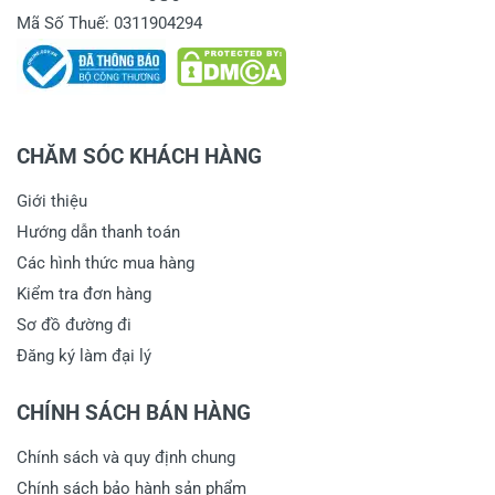
Mã Số Thuế: 0311904294
CHĂM SÓC KHÁCH HÀNG
Giới thiệu
Hướng dẫn thanh toán
Các hình thức mua hàng
Kiểm tra đơn hàng
Sơ đồ đường đi
Đăng ký làm đại lý
CHÍNH SÁCH BÁN HÀNG
Chính sách và quy định chung
Chính sách bảo hành sản phẩm