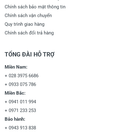
Chính sách bảo mật thông tin
Chính sách vận chuyển
Quy trình giao hàng
Chính sách đổi trả hàng
TỔNG ĐÀI HỖ TRỢ
Miền Nam:
+
028 3975 6686
+
0933 075 786
Miền Bắc:
+
0941 011 994
+
0971 233 253
Bảo hành:
+
0943 913 838