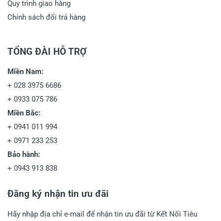
Quy trình giao hàng
Chính sách đổi trả hàng
TỔNG ĐÀI HỖ TRỢ
Miền Nam:
+
028 3975 6686
+
0933 075 786
Miền Bắc:
+
0941 011 994
+
0971 233 253
Bảo hành:
+
0943 913 838
Đăng ký nhận tin ưu đãi
Hãy nhập địa chỉ e-mail để nhận tin ưu đãi từ Kết Nối Tiêu