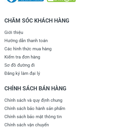
CHĂM SÓC KHÁCH HÀNG
Giới thiệu
Hướng dẫn thanh toán
Các hình thức mua hàng
Kiểm tra đơn hàng
Sơ đồ đường đi
Đăng ký làm đại lý
CHÍNH SÁCH BÁN HÀNG
Chính sách và quy định chung
Chính sách bảo hành sản phẩm
Chính sách bảo mật thông tin
Chính sách vận chuyển