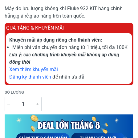
Máy đo lưu lượng không khí Fluke 922 KIT hàng chính
hãng,giá rẻ,giao hàng trên toàn quốc.
QUÀ TẶNG & KHUYẾN MÃI
Khuyến mãi áp dụng riêng cho thành viên:
Miễn phí vận chuyển đơn hàng từ 1 triệu, tối đa 100K
Lưu ý: các chương trình khuyến mãi không áp dụng
đồng thời
Xem thêm khuyến mãi
Đăng ký thành viên
để nhận ưu đãi
SỐ LƯỢNG