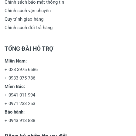
Chính sách bảo mật thông tin
Chính sách vận chuyển
Quy trình giao hàng
Chính sách đổi trả hàng
TỔNG ĐÀI HỖ TRỢ
Miền Nam:
+
028 3975 6686
+
0933 075 786
Miền Bắc:
+
0941 011 994
+
0971 233 253
Bảo hành:
+
0943 913 838