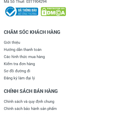
Mã Số Thuế: 0311904294
CHĂM SÓC KHÁCH HÀNG
Giới thiệu
Hướng dẫn thanh toán
Các hình thức mua hàng
Kiểm tra đơn hàng
Sơ đồ đường đi
Đăng ký làm đại lý
CHÍNH SÁCH BÁN HÀNG
Chính sách và quy định chung
Chính sách bảo hành sản phẩm