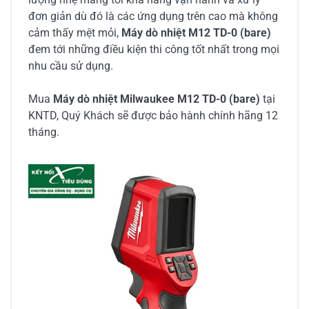
đơn giản dù đó là các ứng dụng trên cao mà không
cảm thấy mệt mỏi,
Máy dò nhiệt M12 TD-0 (bare)
đem tới những điều kiện thi công tốt nhất trong mọi
nhu cầu sử dụng.
Mua
Máy dò nhiệt Milwaukee M12 TD-0 (bare)
tại
KNTD, Quý Khách sẽ được bảo hành chính hãng 12
tháng.