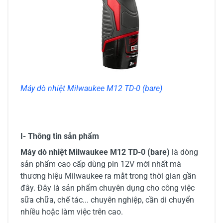
Máy dò nhiệt Milwaukee M12 TD-0 (bare)
I- Thông tin sản phẩm
Máy dò nhiệt Milwaukee M12 TD-0 (bare)
là dòng
sản phẩm cao cấp dùng pin 12V mới nhất mà
thương hiệu Milwaukee ra mắt trong thời gian gần
đây. Đây là sản phẩm chuyên dụng cho công việc
sữa chữa, chế tác... chuyên nghiệp, cần di chuyển
nhiều hoặc làm việc trên cao.