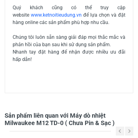
Quý khách cũng có thể truy cập
website
www.ketnoitieudung.vn
để lựa chọn và đặt
hàng online các sản phẩm phù hợp nhu cầu.
Chúng tôi luôn sẵn sàng giải đáp mọi thắc mắc và
phản hồi của bạn sau khi sử dụng sản phẩm.
Nhanh tay đặt hàng để nhận được nhiều ưu đãi
hấp dẫn!
Sản phẩm liên quan với Máy dò nhiệt
Milwaukee M12 TD-0 ( Chưa Pin & Sạc )