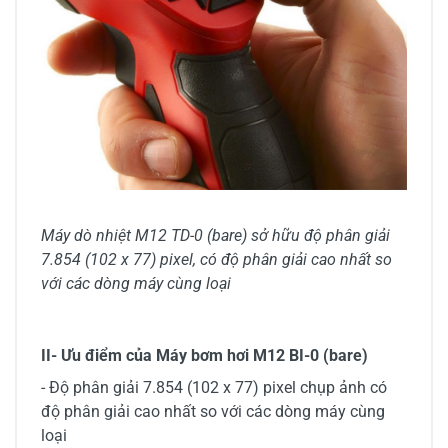
Máy dò nhiệt M12 TD-0 (bare) sở hữu độ phân giải
7.854 (102 x 77) pixel, có độ phân giải cao nhất so
với các dòng máy cùng loại
II- Ưu điểm của Máy bơm hơi M12 BI-0 (bare)
- Độ phân giải 7.854 (102 x 77) pixel chụp ảnh có
độ phân giải cao nhất so với các dòng máy cùng
loại