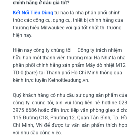
chính hãng ở đâu giá tốt?
Kết Nối Tiêu Dùng
tự hào là nhà phân phối chính
thức các công cụ, dụng cụ, thiết bị chính hãng của
thương hiệu Milwaukee với giá tốt nhất thị trường
hiện nay.
Hiện nay công ty chúng tôi – Công ty trách nhiệm
hữu hạn một thành viên thương mại Hà Như là nhà
phân phối chính hãng sản phẩm Máy dò nhiệt M12
TD-0 (bare) tại Thành phố Hồ Chí Minh thông qua
kênh trực tuyến Ketnoitieudung.vn.
Quý khách hàng có nhu cầu sử dụng sản phẩm của
công ty chúng tôi, xin vui lòng liên hệ hotline 028
3975 6686 hoặc đến trực tiếp văn phòng giao dịch:
115 Đường C18, Phường 12, Quận Tân Bình, Tp. Hồ
Chí Minh, VN để được tư vấn sản phẩm thích hợp
với nhu cầu công việc.