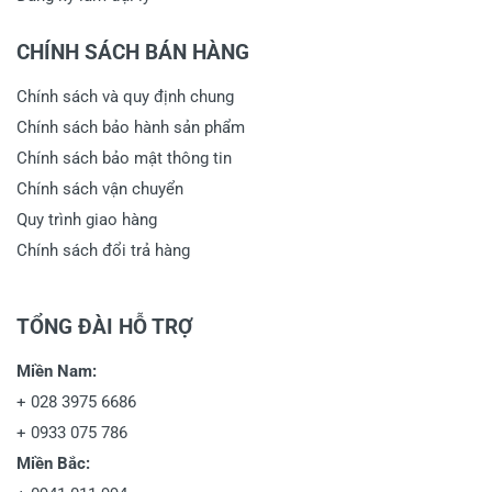
CHÍNH SÁCH BÁN HÀNG
Chính sách và quy định chung
Chính sách bảo hành sản phẩm
Chính sách bảo mật thông tin
Chính sách vận chuyển
Quy trình giao hàng
Chính sách đổi trả hàng
TỔNG ĐÀI HỖ TRỢ
Miền Nam:
+
028 3975 6686
+
0933 075 786
Miền Bắc: