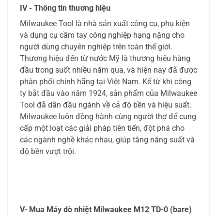
IV - Thông tin thương hiệu
Milwaukee Tool là nhà sản xuất công cụ, phụ kiện
và dụng cụ cầm tay công nghiệp hạng nặng cho
người dùng chuyên nghiệp trên toàn thế giới.
Thương hiệu đến từ nước Mỹ là thương hiệu hàng
đầu trong suốt nhiều năm qua, và hiện nay đã được
phân phối chính hãng tại Việt Nam. Kể từ khi công
ty bắt đầu vào năm 1924, sản phẩm của Milwaukee
Tool đã dẫn đầu ngành về cả độ bền và hiệu suất.
Milwaukee luôn đồng hành cùng người thợ để cung
cấp một loạt các giải pháp tiên tiến, đột phá cho
các ngành nghề khác nhau, giúp tăng năng suất và
độ bền vượt trội.
V- Mua Máy dò nhiệt Milwaukee M12 TD-0 (bare)