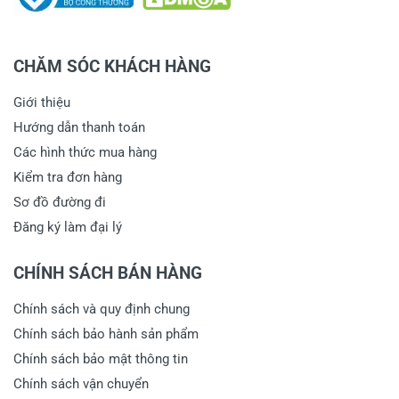
CHĂM SÓC KHÁCH HÀNG
Giới thiệu
Hướng dẫn thanh toán
Các hình thức mua hàng
Kiểm tra đơn hàng
Sơ đồ đường đi
Đăng ký làm đại lý
CHÍNH SÁCH BÁN HÀNG
Chính sách và quy định chung
Chính sách bảo hành sản phẩm
Chính sách bảo mật thông tin
Chính sách vận chuyển