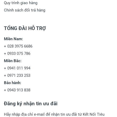
Quy trình giao hàng
Chính sách đổi trả hàng
TỔNG ĐÀI HỖ TRỢ
Miền Nam:
+
028 3975 6686
+
0933 075 786
Miền Bắc:
+
0941 011 994
+
0971 233 253
Bảo hành:
+
0943 913 838
Đăng ký nhận tin ưu đãi
Hãy nhập địa chỉ e-mail để nhận tin ưu đãi từ Kết Nối Tiêu