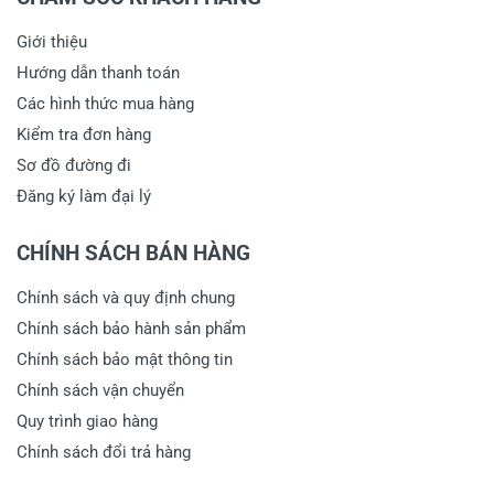
Giới thiệu
Hướng dẫn thanh toán
Các hình thức mua hàng
Kiểm tra đơn hàng
Sơ đồ đường đi
Đăng ký làm đại lý
CHÍNH SÁCH BÁN HÀNG
Chính sách và quy định chung
Chính sách bảo hành sản phẩm
Chính sách bảo mật thông tin
Chính sách vận chuyển
Quy trình giao hàng
Chính sách đổi trả hàng