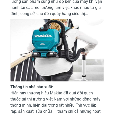
lượng sản phẩm cũng như độ bền của máy khi vận
hành tại các môi trường làm việc khác nhau từ gia
đình, công sở, cho đến quầy hàng siêu thị...
Thông tin nhà sản xuất:
Hiện nay thương hiệu Makita đã quá đỗi quen
thuộc tại thị trường Việt Nam với những dòng máy
thông minh, hiện đại trong rất nhiều lĩnh vực lắp
ráp, sản xuất, sữa chữa.... thậm chí cả những hoạt