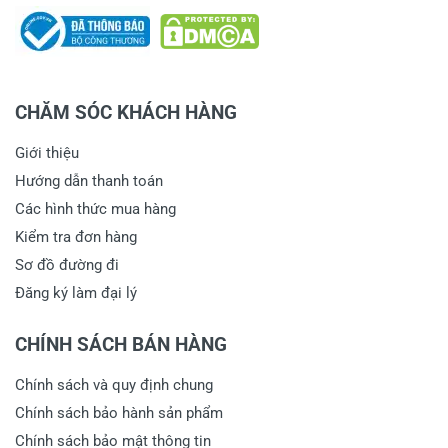
CHĂM SÓC KHÁCH HÀNG
Giới thiệu
Hướng dẫn thanh toán
Các hình thức mua hàng
Kiểm tra đơn hàng
Sơ đồ đường đi
Đăng ký làm đại lý
CHÍNH SÁCH BÁN HÀNG
Chính sách và quy định chung
Chính sách bảo hành sản phẩm
Chính sách bảo mật thông tin