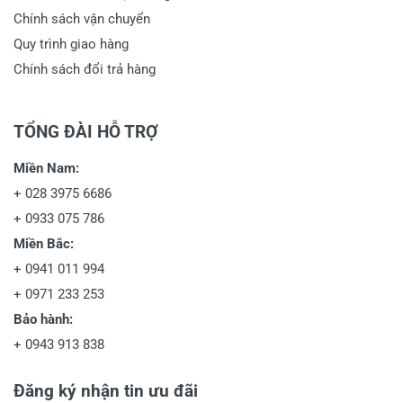
Chính sách vận chuyển
Quy trình giao hàng
Chính sách đổi trả hàng
TỔNG ĐÀI HỖ TRỢ
Miền Nam:
+
028 3975 6686
+
0933 075 786
Miền Bắc:
+
0941 011 994
+
0971 233 253
Bảo hành:
+
0943 913 838
Đăng ký nhận tin ưu đãi