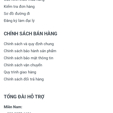
Kiểm tra đơn hàng
Sơ đồ đường đi
Đăng ký làm đại lý
CHÍNH SÁCH BÁN HÀNG
Chính sách và quy định chung
Chính sách bảo hành sản phẩm
Chính sách bảo mật thông tin
Chính sách vận chuyển
Quy trình giao hàng
Chính sách đổi trả hàng
TỔNG ĐÀI HỖ TRỢ
Miền Nam: