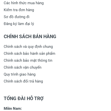
Các hình thức mua hàng
Kiểm tra đơn hàng
Sơ đồ đường đi
Đăng ký làm đại lý
CHÍNH SÁCH BÁN HÀNG
Chính sách và quy định chung
Chính sách bảo hành sản phẩm
Chính sách bảo mật thông tin
Chính sách vận chuyển
Quy trình giao hàng
Chính sách đổi trả hàng
TỔNG ĐÀI HỖ TRỢ
Miền Nam: