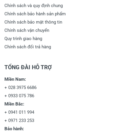
Chính sách và quy định chung
Chính sách bảo hành sản phẩm
Chính sách bảo mật thông tin
Chính sách vận chuyển
Quy trình giao hàng
Chính sách đổi trả hàng
TỔNG ĐÀI HỖ TRỢ
Miền Nam:
+
028 3975 6686
+
0933 075 786
Miền Bắc:
+
0941 011 994
+
0971 233 253
Bảo hành: