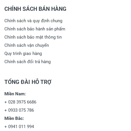
CHÍNH SÁCH BÁN HÀNG
Chính sách và quy định chung
Chính sách bảo hành sản phẩm
Chính sách bảo mật thông tin
Chính sách vận chuyển
Quy trình giao hàng
Chính sách đổi trả hàng
TỔNG ĐÀI HỖ TRỢ
Miền Nam:
+
028 3975 6686
+
0933 075 786
Miền Bắc:
+
0941 011 994