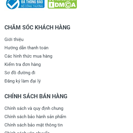
CHĂM SÓC KHÁCH HÀNG
Giới thiệu
Hướng dẫn thanh toán
Các hình thức mua hàng
Kiểm tra đơn hàng
Sơ đồ đường đi
Đăng ký làm đại lý
CHÍNH SÁCH BÁN HÀNG
Chính sách và quy định chung
Chính sách bảo hành sản phẩm
Chính sách bảo mật thông tin