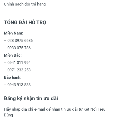
Chính sách đổi trả hàng
TỔNG ĐÀI HỖ TRỢ
Miền Nam:
+
028 3975 6686
+
0933 075 786
Miền Bắc:
+
0941 011 994
+
0971 233 253
Bảo hành:
+
0943 913 838
Đăng ký nhận tin ưu đãi
Hãy nhập địa chỉ e-mail để nhận tin ưu đãi từ Kết Nối Tiêu
Dùng