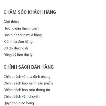
CHĂM SÓC KHÁCH HÀNG
Giới thiệu
Hướng dẫn thanh toán
Các hình thức mua hàng
Kiểm tra đơn hàng
Sơ đồ đường đi
Đăng ký làm đại lý
CHÍNH SÁCH BÁN HÀNG
Chính sách và quy định chung
Chính sách bảo hành sản phẩm
Chính sách bảo mật thông tin
Chính sách vận chuyển
Quy trình giao hàng