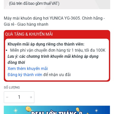
(Giá trên đã bao gồm thuế VAT)
Máy mài khuôn dùng hơi YUNICA YG-3605. Chính hãng -
Giá rẻ - Giao hàng nhanh
QUÀ TẶNG & KHUYẾN MÃI
Khuyến mãi áp dụng riêng cho thành viên:
Miễn phí vận chuyển đơn hàng từ 1 triệu, tối đa 100K
Lưu ý: các chương trình khuyến mãi không áp dụng
đồng thời
Xem thêm khuyến mãi
Đăng ký thành viên
để nhận ưu đãi
SỐ LƯỢNG