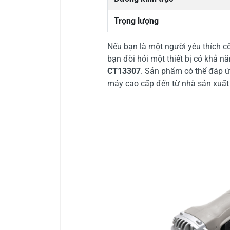
Trọng lượng
Nếu bạn là một người yêu thích c
bạn đòi hỏi một thiết bị có khả n
CT13307
. Sản phẩm có thể đáp ứn
máy cao cấp đến từ nhà sản xuất