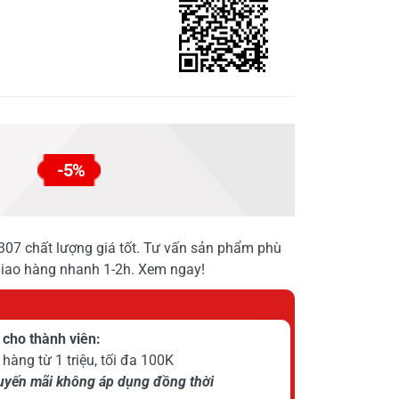
-5%
7 chất lượng giá tốt. Tư vấn sản phẩm phù
Giao hàng nhanh 1-2h. Xem ngay!
cho thành viên:
hàng từ 1 triệu, tối đa 100K
huyến mãi không áp dụng đồng thời