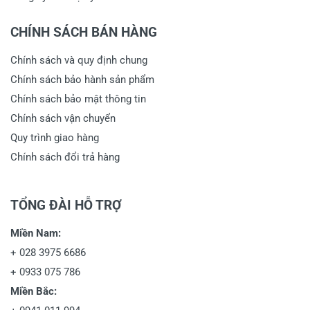
CHÍNH SÁCH BÁN HÀNG
Chính sách và quy định chung
Chính sách bảo hành sản phẩm
Chính sách bảo mật thông tin
Chính sách vận chuyển
Quy trình giao hàng
Chính sách đổi trả hàng
TỔNG ĐÀI HỖ TRỢ
Miền Nam:
+
028 3975 6686
+
0933 075 786
Miền Bắc: