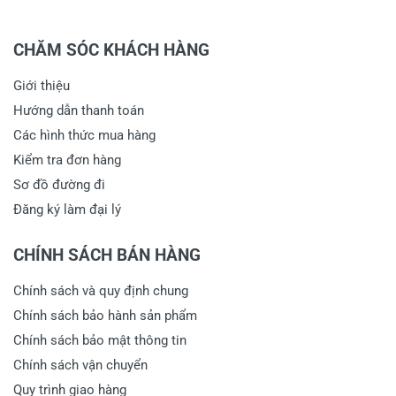
CHĂM SÓC KHÁCH HÀNG
Giới thiệu
Hướng dẫn thanh toán
Các hình thức mua hàng
Kiểm tra đơn hàng
Sơ đồ đường đi
Đăng ký làm đại lý
CHÍNH SÁCH BÁN HÀNG
Chính sách và quy định chung
Chính sách bảo hành sản phẩm
Chính sách bảo mật thông tin
Chính sách vận chuyển
Quy trình giao hàng