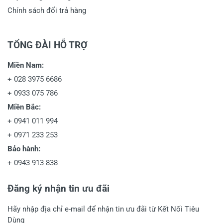
Chính sách đổi trả hàng
TỔNG ĐÀI HỖ TRỢ
Miền Nam:
+
028 3975 6686
+
0933 075 786
Miền Bắc:
+
0941 011 994
+
0971 233 253
Bảo hành:
+
0943 913 838
Đăng ký nhận tin ưu đãi
Hãy nhập địa chỉ e-mail để nhận tin ưu đãi từ Kết Nối Tiêu
Dùng