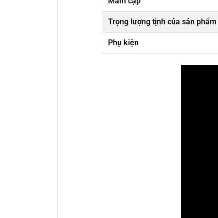
Mâm cặp
Trọng lượng tịnh của sản phẩm
Phụ kiện