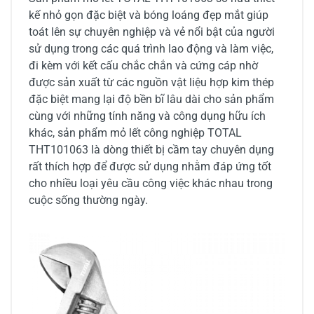
kế nhỏ gọn đặc biệt và bóng loáng đẹp mắt giúp
toát lên sự chuyên nghiệp và vẻ nổi bật của người
sử dụng trong các quá trình lao động và làm việc,
đi kèm với kết cấu chắc chắn và cứng cáp nhờ
được sản xuất từ các nguồn vật liệu hợp kim thép
đặc biệt mang lại độ bền bĩ lâu dài cho sản phẩm
cùng với những tính năng và công dụng hữu ích
khác, sản phẩm mỏ lết công nghiệp TOTAL
THT101063 là dòng thiết bị cầm tay chuyên dụng
rất thích hợp để được sử dụng nhằm đáp ứng tốt
cho nhiều loại yêu cầu công việc khác nhau trong
cuộc sống thường ngày.