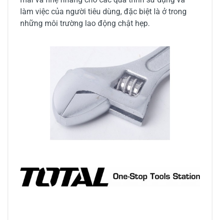
làm việc của người tiêu dùng, đặc biệt là ở trong
những môi trường lao động chật hẹp.