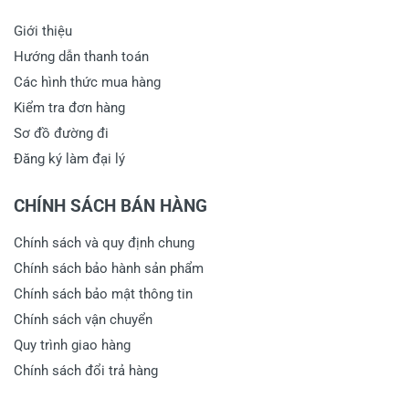
Giới thiệu
Hướng dẫn thanh toán
Các hình thức mua hàng
Kiểm tra đơn hàng
Sơ đồ đường đi
Đăng ký làm đại lý
CHÍNH SÁCH BÁN HÀNG
Chính sách và quy định chung
Chính sách bảo hành sản phẩm
Chính sách bảo mật thông tin
Chính sách vận chuyển
Quy trình giao hàng
Chính sách đổi trả hàng