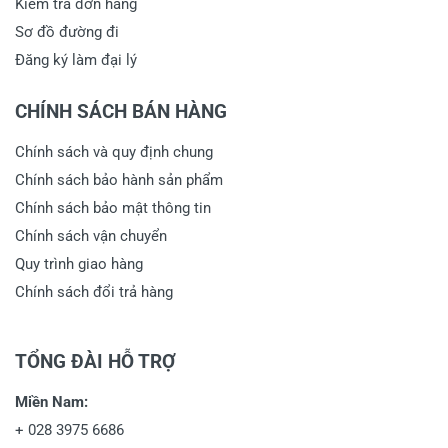
Kiểm tra đơn hàng
Sơ đồ đường đi
Đăng ký làm đại lý
CHÍNH SÁCH BÁN HÀNG
Chính sách và quy định chung
Chính sách bảo hành sản phẩm
Chính sách bảo mật thông tin
Chính sách vận chuyển
Quy trình giao hàng
Chính sách đổi trả hàng
TỔNG ĐÀI HỖ TRỢ
Miền Nam:
+
028 3975 6686