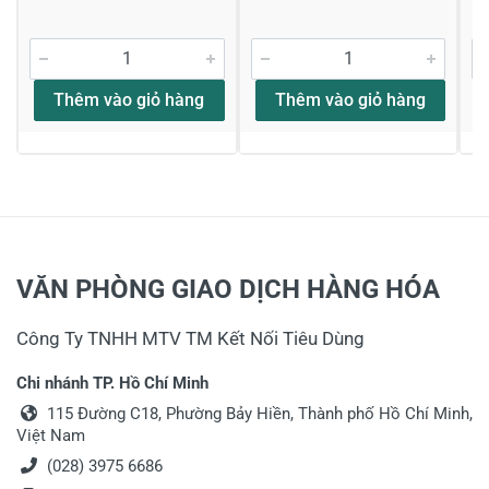
Thêm vào giỏ hàng
Thêm vào giỏ hàng
VĂN PHÒNG GIAO DỊCH HÀNG HÓA
Công Ty TNHH MTV TM Kết Nối Tiêu Dùng
Chi nhánh TP. Hồ Chí Minh
115 Đường C18, Phường Bảy Hiền, Thành phố Hồ Chí Minh,
Việt Nam
(028) 3975 6686