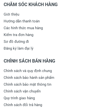
CHĂM SÓC KHÁCH HÀNG
Giới thiệu
Hướng dẫn thanh toán
Các hình thức mua hàng
Kiểm tra đơn hàng
Sơ đồ đường đi
Đăng ký làm đại lý
CHÍNH SÁCH BÁN HÀNG
Chính sách và quy định chung
Chính sách bảo hành sản phẩm
Chính sách bảo mật thông tin
Chính sách vận chuyển
Quy trình giao hàng
Chính sách đổi trả hàng