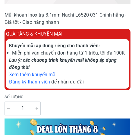
Mũi khoan Inox trụ 3.1mm Nachi L6520-031 Chính hãng -
Giá tốt - Giao hàng nhanh
QUÀ TẶNG & KHUYẾN MÃI
Khuyến mãi áp dụng riêng cho thành viên:
Miễn phí vận chuyển đơn hàng từ 1 triệu, tối đa 100K
Lưu ý: các chương trình khuyến mãi không áp dụng
đồng thời
Xem thêm khuyến mãi
Đăng ký thành viên
để nhận ưu đãi
SỐ LƯỢNG