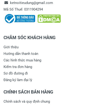
ketnoitieudung@gmail.com
Mã Số Thuế: 0311904294
CHĂM SÓC KHÁCH HÀNG
Giới thiệu
Hướng dẫn thanh toán
Các hình thức mua hàng
Kiểm tra đơn hàng
Sơ đồ đường đi
Đăng ký làm đại lý
CHÍNH SÁCH BÁN HÀNG
Chính sách và quy định chung