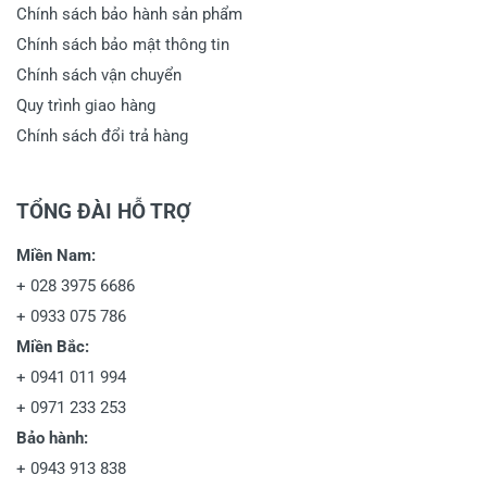
Chính sách bảo hành sản phẩm
Chính sách bảo mật thông tin
Chính sách vận chuyển
Quy trình giao hàng
Chính sách đổi trả hàng
TỔNG ĐÀI HỖ TRỢ
Miền Nam:
+
028 3975 6686
+
0933 075 786
Miền Bắc:
+
0941 011 994
+
0971 233 253
Bảo hành:
+
0943 913 838