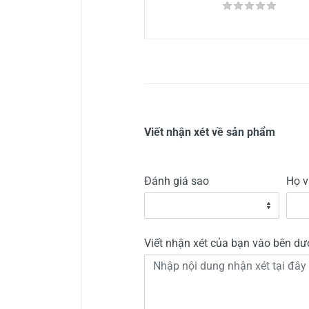
Viết nhận xét về sản phẩm
Đánh giá sao
Họ v
Viết nhận xét của bạn vào bên dư