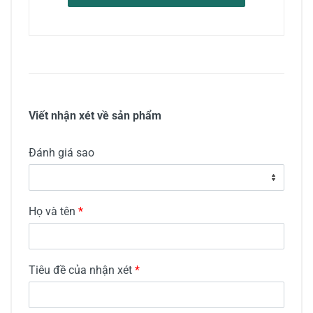
Viết nhận xét về sản phẩm
Đánh giá sao
Họ và tên
*
Tiêu đề của nhận xét
*