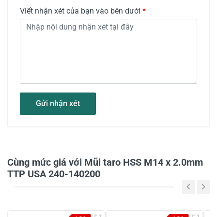
Viết nhận xét của bạn vào bên dưới
*
Gửi nhận xét
Cùng mức giá với Mũi taro HSS M14 x 2.0mm
TTP USA 240-140200