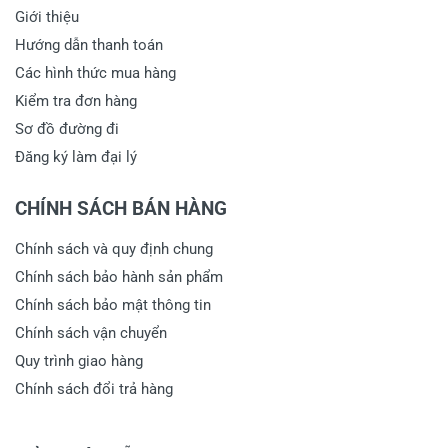
Giới thiệu
Hướng dẫn thanh toán
Các hình thức mua hàng
Kiểm tra đơn hàng
Sơ đồ đường đi
Đăng ký làm đại lý
CHÍNH SÁCH BÁN HÀNG
Chính sách và quy định chung
Chính sách bảo hành sản phẩm
Chính sách bảo mật thông tin
Chính sách vận chuyển
Quy trình giao hàng
Chính sách đổi trả hàng