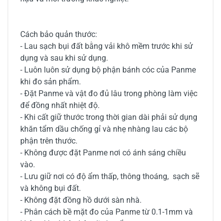
Cách bảo quản thước:
- Lau sạch bụi đất bằng vải khô mềm trước khi sử
dụng và sau khi sử dụng.
- Luôn luôn sử dụng bộ phận bánh cóc của Panme
khi đo sản phẩm.
- Đặt Panme và vật đo đủ lâu trong phòng làm việc
để đồng nhất nhiệt độ.
- Khi cất giữ thước trong thời gian dài phải sử dụng
khăn tẩm dầu chống gỉ và nhẹ nhàng lau các bộ
phận trên thước.
- Không được đặt Panme nơi có ánh sáng chiều
vào.
- Lưu giữ nơi có độ ẩm thấp, thông thoáng, sạch sẽ
và không bụi đất.
- Không đặt đồng hồ dưới sàn nhà.
- Phân cách bề mặt đo của Panme từ 0.1-1mm và