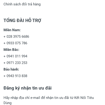
Chính sách đổi trả hàng
TỔNG ĐÀI HỖ TRỢ
Miền Nam:
+
028 3975 6686
+
0933 075 786
Miền Bắc:
+
0941 011 994
+
0971 233 253
Bảo hành:
+
0943 913 838
Đăng ký nhận tin ưu đãi
Hãy nhập địa chỉ e-mail để nhận tin ưu đãi từ Kết Nối Tiêu
Dùng