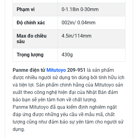
Phạm vi
0-1.18in 0-30mm
Độ chính xác
002in/ 0.04mm
Max đo chiều
4.5in/114mm
sâu
Trọng lượng
430g
Panme điện tử
Mitutoyo
209-951
là sản phẩm
được nhiều người sử dụng tin dùng bởi tính hữu ích
và tiện lợi. Sản phẩm chính hãng của Mitutoyo sản
xuất theo công nghệ hiện đại của Nhật Bản đảm
bảo bạn sẽ yên tâm hơn về chất lượng.
Panme Mitutoyo đã qua kiểm định nghiêm ngặt
đáp ứng được những yêu cầu về mẫu mã, chất
lượng cũng như đảm bảo sự yên tâm cho người sử
dụng.