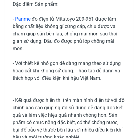
Đặc điểm Sản phẩm:
-
Panme
đo điện tử Mitutoyo 209-951 được làm
bằng chất liệu không gỉ cứng cáp, chịu được va
chạm giúp sản bền lâu, chống mài mòn sau thời
gian sử dụng. Đầu đo được phủ lớp chống mài
mòn.
- Với thiết kế nhỏ gọn dễ dàng mang theo sử dụng
hoặc cất khi không sử dụng. Thao tác dễ dàng và
thích hợp với điều kiện khí hậu Việt Nam.
- Kết quả được hiển thị trên màn hình điện tử với độ
chính xác cao giúp người sử dụng dễ dàng đọc kết
quả và làm việc hiệu quả nhanh chóng hơn. Sản
phẩm có chức năng đặc biệt, có thể chống nước,
bụi để bảo vệ thước bền lâu với nhiều điều kiện khí
hậu và môi trường khắc nghiệt.