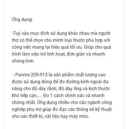
Ứng dụng:
-Tuỳ vào mục đích sử dụng khác nhau mà người
thợ có thể chọn cho mình loại thước phù hợp với
công việc mang lại hiệu quả tối ưu. Giúp cho quá
trình làm việc trở linh hoạt, đơn giản và nhanh
chóng hơn.
- Panme 209-913 là sản phẩm chất lượng cao
được sử dụng dùng để đo đường kính ngoài đa
năng cho độ dày rãnh, độ dày ống và kích thước
khó tiếp cận,.... Đo 1 cách chính xác và nhanh
chóng nhất. Ứng dụng nhiều cho các ngành công
nghiệp phụ trợ giúp đo đạc các thông số kỹ thuật
cho các thiết bị, vật liệu hay máy móc.