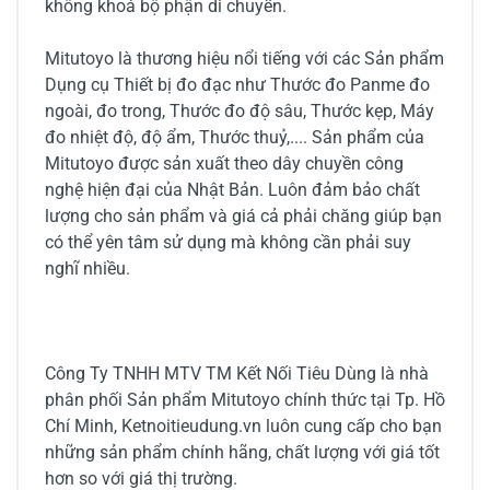
không khoá bộ phận di chuyển.
Mitutoyo là thương hiệu nổi tiếng với các Sản phẩm
Dụng cụ Thiết bị đo đạc như Thước đo Panme đo
ngoài, đo trong, Thước đo độ sâu, Thước kẹp, Máy
đo nhiệt độ, độ ẩm, Thước thuỷ,.... Sản phẩm của
Mitutoyo được sản xuất theo dây chuyền công
nghệ hiện đại của Nhật Bản. Luôn đảm bảo chất
lượng cho sản phẩm và giá cả phải chăng giúp bạn
có thể yên tâm sử dụng mà không cần phải suy
nghĩ nhiều.
Công Ty TNHH MTV TM Kết Nối Tiêu Dùng là nhà
phân phối Sản phẩm Mitutoyo chính thức tại Tp. Hồ
Chí Minh, Ketnoitieudung.vn luôn cung cấp cho bạn
những sản phẩm chính hãng, chất lượng với giá tốt
hơn so với giá thị trường.