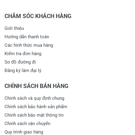
CHĂM SÓC KHÁCH HÀNG
Giới thiệu
Hướng dẫn thanh toán
Các hình thức mua hàng
Kiểm tra đơn hàng
Sơ đồ đường đi
Đăng ký làm đại lý
CHÍNH SÁCH BÁN HÀNG
Chính sách và quy định chung
Chính sách bảo hành sản phẩm
Chính sách bảo mật thông tin
Chính sách vận chuyển
Quy trình giao hàng