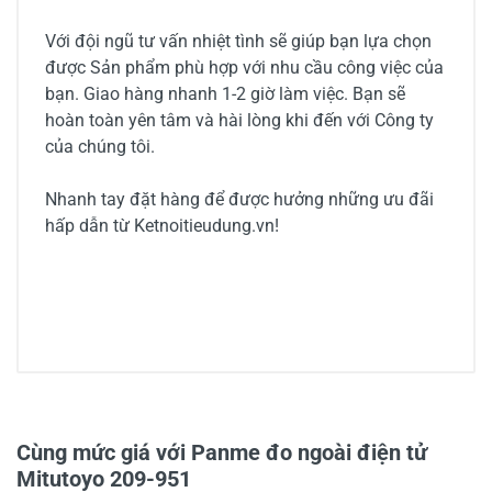
Với đội ngũ tư vấn nhiệt tình sẽ giúp bạn lựa chọn
được Sản phẩm phù hợp với nhu cầu công việc của
bạn. Giao hàng nhanh 1-2 giờ làm việc. Bạn sẽ
hoàn toàn yên tâm và hài lòng khi đến với Công ty
của chúng tôi.
Nhanh tay đặt hàng để được hưởng những ưu đãi
hấp dẫn từ Ketnoitieudung.vn!
0/5
Cùng mức giá với Panme đo ngoài điện tử
Mitutoyo 209-951