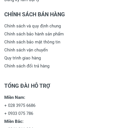
CHÍNH SÁCH BÁN HÀNG
Chính sách và quy định chung
Chính sách bảo hành sản phẩm
Chính sách bảo mật thông tin
Chính sách vận chuyển
Quy trình giao hàng
Chính sách đổi trả hàng
TỔNG ĐÀI HỖ TRỢ
Miền Nam:
+
028 3975 6686
+
0933 075 786
Miền Bắc: