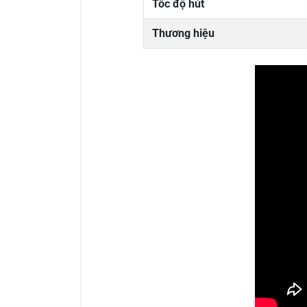
Tốc độ hút
Thương hiệu