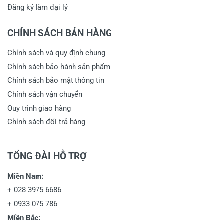
Đăng ký làm đại lý
CHÍNH SÁCH BÁN HÀNG
Chính sách và quy định chung
Chính sách bảo hành sản phẩm
Chính sách bảo mật thông tin
Chính sách vận chuyển
Quy trình giao hàng
Chính sách đổi trả hàng
TỔNG ĐÀI HỖ TRỢ
Miền Nam:
+
028 3975 6686
+
0933 075 786
Miền Bắc: