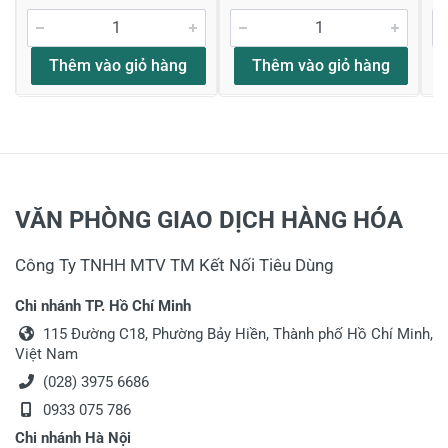
Thêm vào giỏ hàng
Thêm vào giỏ hàng
VĂN PHÒNG GIAO DỊCH HÀNG HÓA
Công Ty TNHH MTV TM Kết Nối Tiêu Dùng
Chi nhánh TP. Hồ Chí Minh
115 Đường C18, Phường Bảy Hiền, Thành phố Hồ Chí Minh,
Việt Nam
(028) 3975 6686
0933 075 786
Chi nhánh Hà Nội