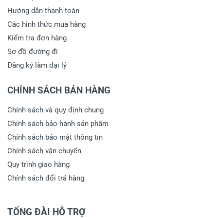
Hướng dẫn thanh toán
Các hình thức mua hàng
Kiểm tra đơn hàng
Sơ đồ đường đi
Đăng ký làm đại lý
CHÍNH SÁCH BÁN HÀNG
Chính sách và quy định chung
Chính sách bảo hành sản phẩm
Chính sách bảo mật thông tin
Chính sách vận chuyển
Quy trình giao hàng
Chính sách đổi trả hàng
TỔNG ĐÀI HỖ TRỢ