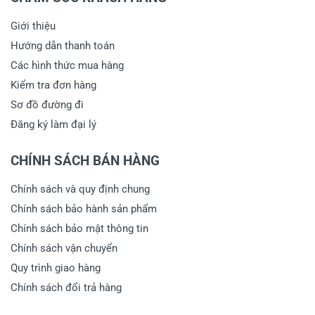
Giới thiệu
Hướng dẫn thanh toán
Các hình thức mua hàng
Kiểm tra đơn hàng
Sơ đồ đường đi
Đăng ký làm đại lý
CHÍNH SÁCH BÁN HÀNG
Chính sách và quy định chung
Chính sách bảo hành sản phẩm
Chính sách bảo mật thông tin
Chính sách vận chuyển
Quy trình giao hàng
Chính sách đổi trả hàng