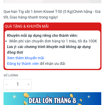
Que hàn Tig sắt 1.6mm Kiswel T-50 (5 Kg)Chính hãng - Giá
tốt, Giao hàng nhanh trong ngày!
QUÀ TẶNG & KHUYẾN MÃI
Khuyến mãi áp dụng riêng cho thành viên:
Miễn phí vận chuyển đơn hàng từ 1 triệu, tối đa 100K
Lưu ý: các chương trình khuyến mãi không áp dụng
đồng thời
Xem thêm khuyến mãi
Đăng ký thành viên
để nhận ưu đãi
SỐ LƯỢNG