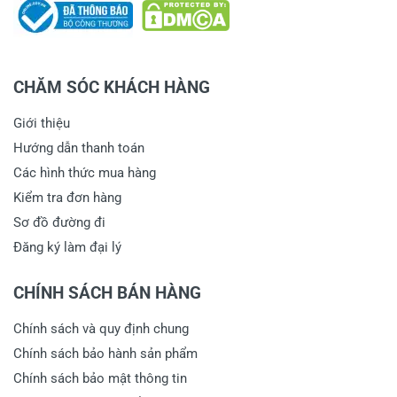
CHĂM SÓC KHÁCH HÀNG
Gửi nhận xét
Giới thiệu
Hướng dẫn thanh toán
Các hình thức mua hàng
Kiểm tra đơn hàng
Sơ đồ đường đi
Đăng ký làm đại lý
CHÍNH SÁCH BÁN HÀNG
Chính sách và quy định chung
Chính sách bảo hành sản phẩm
Chính sách bảo mật thông tin