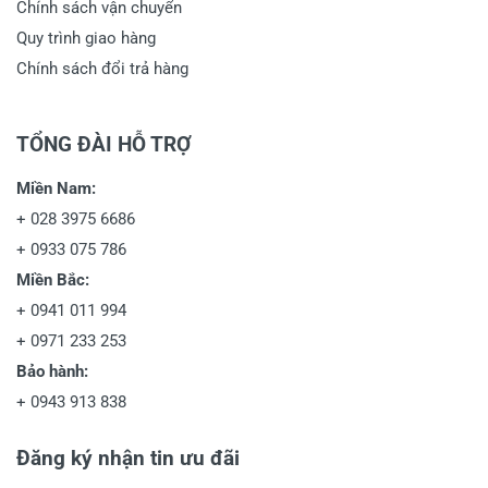
Chính sách vận chuyển
Quy trình giao hàng
Chính sách đổi trả hàng
TỔNG ĐÀI HỖ TRỢ
Miền Nam:
+
028 3975 6686
+
0933 075 786
Miền Bắc:
+
0941 011 994
+
0971 233 253
Bảo hành:
+
0943 913 838
Đăng ký nhận tin ưu đãi