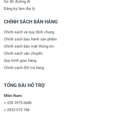
Sơ đồ đường đi
Đăng ký làm đại lý
CHÍNH SÁCH BÁN HÀNG
Chính sách và quy định chung
Chính sách bảo hành sản phẩm
Chính sách bảo mật thông tin
Chính sách vận chuyển
Quy trình giao hàng
Chính sách đổi trả hàng
TỔNG ĐÀI HỖ TRỢ
Miền Nam:
+
028 3975 6686
+
0933 075 786