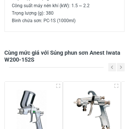
Công suất máy nén khí (kW): 1.5 ~ 2.2
Trọng lượng (g): 380
Bình chứa sơn: PC-1S (1000ml)
Cùng mức giá với Súng phun sơn Anest Iwata
W200-152S