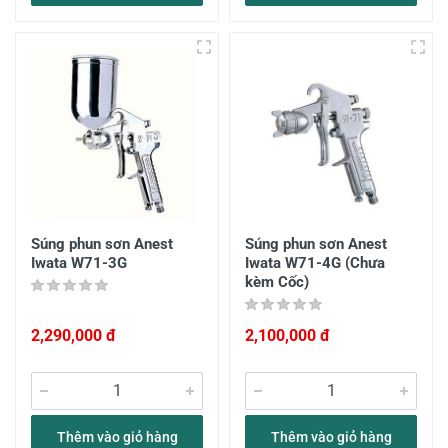
Súng phun sơn Anest
Súng phun sơn Anest
Iwata W71-3G
Iwata W71-4G (Chưa
kèm Cốc)
2,290,000 đ
2,100,000 đ
Thêm vào giỏ hàng
Thêm vào giỏ hàng