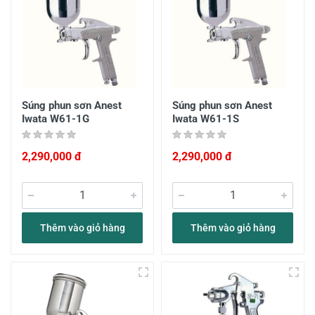
Súng phun sơn Anest
Súng phun sơn Anest
Iwata W61-1G
Iwata W61-1S
2,290,000 đ
2,290,000 đ
Thêm vào giỏ hàng
Thêm vào giỏ hàng