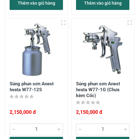
Thêm vào giỏ hàng
Thêm vào giỏ hàng
Súng phun sơn Anest
Súng phun sơn Anest
Iwata W77-12S
Iwata W77-1G (Chưa
kèm Cốc)
2,150,000 đ
2,150,000 đ