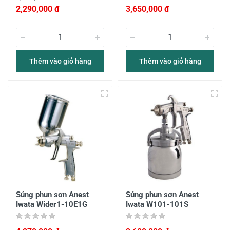
2,290,000 đ
3,650,000 đ
Thêm vào giỏ hàng
Thêm vào giỏ hàng
Súng phun sơn Anest
Súng phun sơn Anest
Iwata Wider1-10E1G
Iwata W101-101S