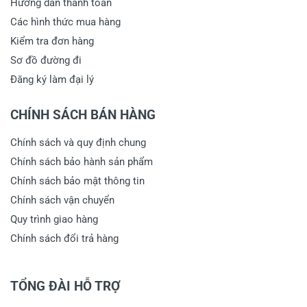
Hướng dẫn thanh toán
Các hình thức mua hàng
Kiểm tra đơn hàng
Sơ đồ đường đi
Đăng ký làm đại lý
CHÍNH SÁCH BÁN HÀNG
Chính sách và quy định chung
Chính sách bảo hành sản phẩm
Chính sách bảo mật thông tin
Chính sách vận chuyển
Quy trình giao hàng
Chính sách đổi trả hàng
TỔNG ĐÀI HỖ TRỢ