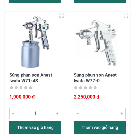
Súng phun sơn Anest
Súng phun sơn Anest
Iwata W71-4S
Iwata W77-0
1,900,000 đ
2,250,000 đ
Thêm vào giỏ hàng
Thêm vào giỏ hàng