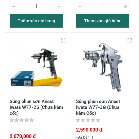
Thêm vào giỏ hàng
Thêm vào giỏ hàng
Súng phun sơn Anest
Súng phun sơn Anest
Iwata W77-2S (Chưa kèm
Iwata W77-3G (Chưa
cốc)
kèm Cốc)
2,590,000 đ
2,670,000 đ
Đã bán: 1