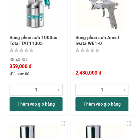
Súng phun sơn 1000cc
Súng phun sơn Anest
Total TAT11005
Iwata W61-0
385,000 đ
359,000 đ
2,480,000 đ
Đã bán: 80
Thêm vào giỏ hàng
Thêm vào giỏ hàng