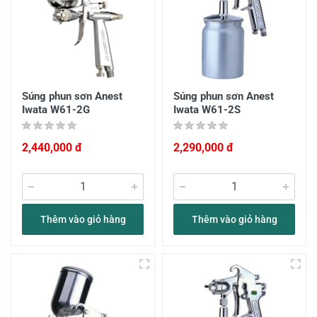
Súng phun sơn Anest
Súng phun sơn Anest
Iwata W61-2G
Iwata W61-2S
2,440,000 đ
2,290,000 đ
Thêm vào giỏ hàng
Thêm vào giỏ hàng