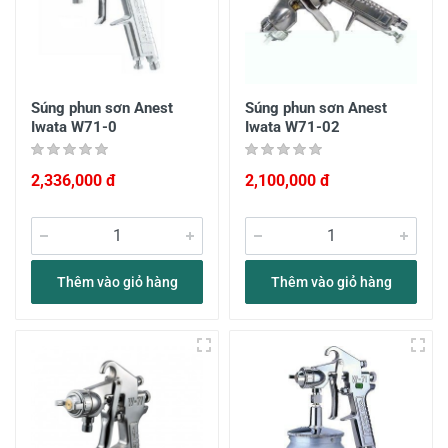
Súng phun sơn Anest
Súng phun sơn Anest
Iwata W71-0
Iwata W71-02
2,336,000 đ
2,100,000 đ
Thêm vào giỏ hàng
Thêm vào giỏ hàng