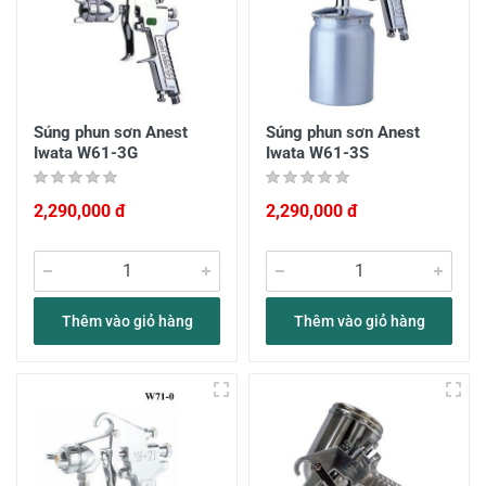
Súng phun sơn Anest
Súng phun sơn Anest
Iwata W61-3G
Iwata W61-3S
2,290,000 đ
2,290,000 đ
Thêm vào giỏ hàng
Thêm vào giỏ hàng