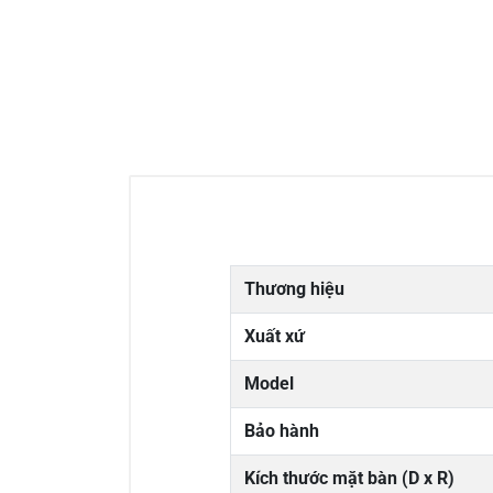
Thương hiệu
Xuất xứ
Model
Bảo hành
Kích thước mặt bàn (D x R)