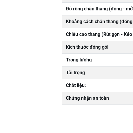
Độ rộng chân thang (đóng - mở
Khoảng cách chân thang (đóng
Chiều cao thang (Rút gọn - Kéo 
Kích thước đóng gói
Trọng lượng
Tải trọng
Chất liệu:
Chứng nhận an toàn
0/5