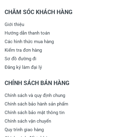
CHĂM SÓC KHÁCH HÀNG
Giới thiệu
Hướng dẫn thanh toán
Các hình thức mua hàng
Kiểm tra đơn hàng
Sơ đồ đường đi
Đăng ký làm đại lý
CHÍNH SÁCH BÁN HÀNG
Chính sách và quy định chung
Chính sách bảo hành sản phẩm
Chính sách bảo mật thông tin
Chính sách vận chuyển
Quy trình giao hàng