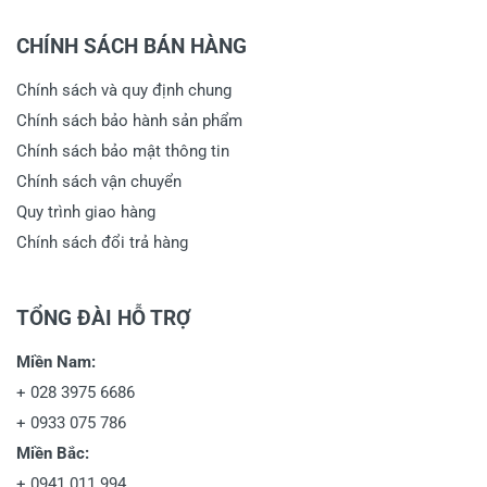
CHÍNH SÁCH BÁN HÀNG
Chính sách và quy định chung
Chính sách bảo hành sản phẩm
Chính sách bảo mật thông tin
Chính sách vận chuyển
Quy trình giao hàng
Chính sách đổi trả hàng
TỔNG ĐÀI HỖ TRỢ
Miền Nam:
+
028 3975 6686
+
0933 075 786
Miền Bắc:
+
0941 011 994