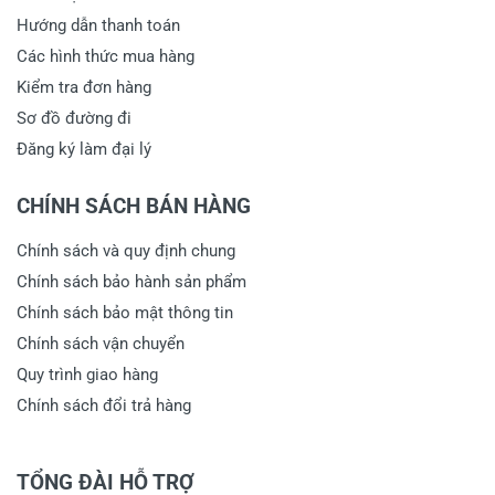
Hướng dẫn thanh toán
Các hình thức mua hàng
Kiểm tra đơn hàng
Sơ đồ đường đi
Đăng ký làm đại lý
CHÍNH SÁCH BÁN HÀNG
Chính sách và quy định chung
Chính sách bảo hành sản phẩm
Chính sách bảo mật thông tin
Chính sách vận chuyển
Quy trình giao hàng
Chính sách đổi trả hàng
TỔNG ĐÀI HỖ TRỢ