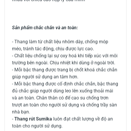
Sản phẩm chắc chắn và an toàn:
- Thang làm từ chất liệu nhôm dày, chống móp
méo, tránh tác động, chịu được lực cao.
- Chất liệu chống lại sự oxy hoá khi tiếp xúc với môi
trường bên ngoài. Chịu nhiệt khi dùng ở ngoài trời.
- Mỗi bậc thang được trang bị chốt khoá chắc chắn
giúp người sử dụng an tâm hơn.
- Mỗi bậc thang được cố định chắc chắn, bậc thang
đủ chắc giúp người dùng leo lên xuống thoải mái
và an toàn. Chân thân có đế cao su chống trơn
trượt an toàn cho người sử dụng và chống trầy sàn
nhà bạn.
-
Thang rút Sumika
luôn đạt chất lượng về độ an
toàn cho người sử dụng.