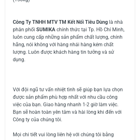
Công Ty TNHH MTV TM Kết Nối Tiêu Dùng
là nhà
phân phối
SUMIKA
chính thức tại Tp. Hồ Chí Minh,
luôn cung cấp những sản phẩm chất lượng, chính
hãng, nói không với hàng nhái hàng kém chất
lượng. Luôn được khách hàng tin tưởng và sử
dụng.
Với đội ngũ tư vấn nhiệt tình sẽ giúp bạn lựa chọn
được sản phẩm phù hợp nhất với nhu cầu công
việc của bạn. Giao hàng nhanh 1-2 giờ làm việc.
Bạn sẽ hoàn toàn yên tâm và hài lòng khi đến với
Công ty của chúng tôi.
Mọi chi tiết vui lòng liên hệ với chúng tôi bằng