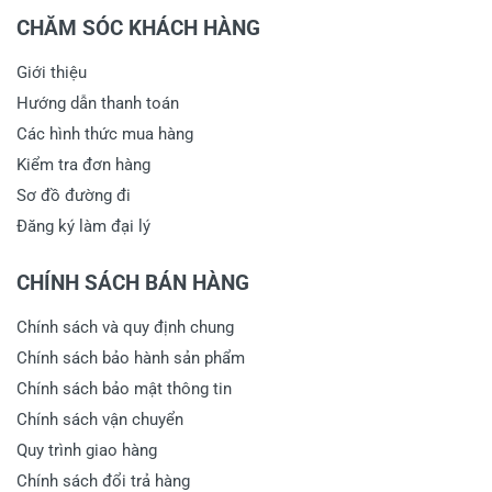
CHĂM SÓC KHÁCH HÀNG
Giới thiệu
Hướng dẫn thanh toán
Các hình thức mua hàng
Kiểm tra đơn hàng
Sơ đồ đường đi
Đăng ký làm đại lý
CHÍNH SÁCH BÁN HÀNG
Chính sách và quy định chung
Chính sách bảo hành sản phẩm
Chính sách bảo mật thông tin
Chính sách vận chuyển
Quy trình giao hàng
Chính sách đổi trả hàng