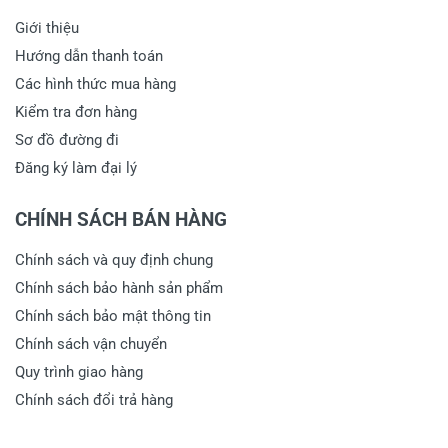
Giới thiệu
Hướng dẫn thanh toán
Các hình thức mua hàng
Kiểm tra đơn hàng
Sơ đồ đường đi
Đăng ký làm đại lý
CHÍNH SÁCH BÁN HÀNG
Chính sách và quy định chung
Chính sách bảo hành sản phẩm
Chính sách bảo mật thông tin
Chính sách vận chuyển
Quy trình giao hàng
Chính sách đổi trả hàng