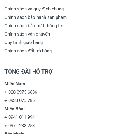
Chính sách và quy định chung
Chính sách bảo hành sản phẩm
Chính sách bảo mật thông tin
Chính sách vận chuyển
Quy trình giao hàng
Chính sách đổi trả hàng
TỔNG ĐÀI HỖ TRỢ
Miền Nam:
+
028 3975 6686
+
0933 075 786
Miền Bắc:
+
0941 011 994
+
0971 233 253