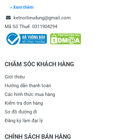
» Xem thêm
ketnoitieudung@gmail.com
Mã Số Thuế: 0311904294
CHĂM SÓC KHÁCH HÀNG
Giới thiệu
Hướng dẫn thanh toán
Các hình thức mua hàng
Kiểm tra đơn hàng
Sơ đồ đường đi
Đăng ký làm đại lý
CHÍNH SÁCH BÁN HÀNG