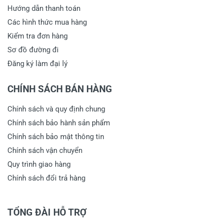
Hướng dẫn thanh toán
Các hình thức mua hàng
Kiểm tra đơn hàng
Sơ đồ đường đi
Đăng ký làm đại lý
CHÍNH SÁCH BÁN HÀNG
Chính sách và quy định chung
Chính sách bảo hành sản phẩm
Chính sách bảo mật thông tin
Chính sách vận chuyển
Quy trình giao hàng
Chính sách đổi trả hàng
TỔNG ĐÀI HỖ TRỢ