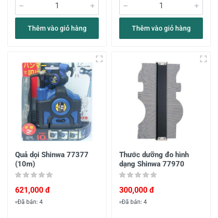
Thêm vào giỏ hàng
Thêm vào giỏ hàng
Quả dọi Shinwa 77377
Thước dưỡng đo hình
(10m)
dạng Shinwa 77970
621,000 đ
300,000 đ
Đã bán: 4
Đã bán: 4