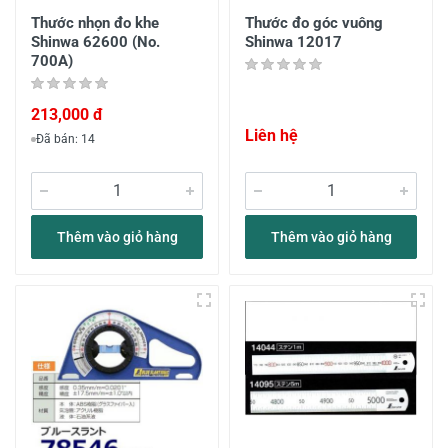
Thước nhọn đo khe
Thước đo góc vuông
Shinwa 62600 (No.
Shinwa 12017
700A)
213,000 đ
Liên hệ
Đã bán: 14
Thêm vào giỏ hàng
Thêm vào giỏ hàng