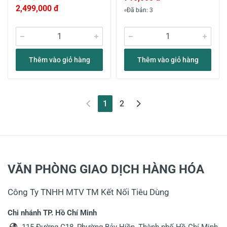
2,499,000 đ
Đã bán: 3
Thêm vào giỏ hàng
Thêm vào giỏ hàng
(current)
1
2
VĂN PHÒNG GIAO DỊCH HÀNG HÓA
Công Ty TNHH MTV TM Kết Nối Tiêu Dùng
Chi nhánh TP. Hồ Chí Minh