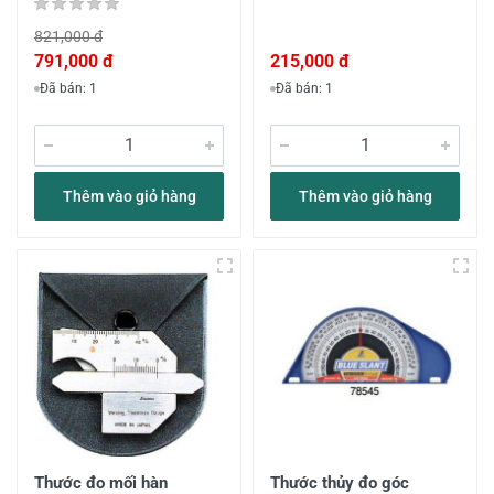
821,000 đ
791,000 đ
215,000 đ
Đã bán: 1
Đã bán: 1
Thêm vào giỏ hàng
Thêm vào giỏ hàng
Thước đo mối hàn
Thước thủy đo góc